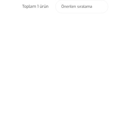
Toplam 1 ürün