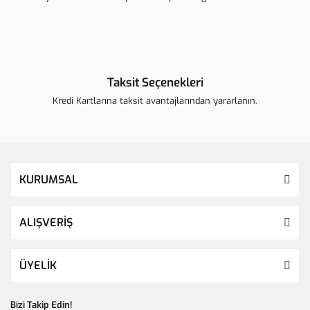
Taksit Seçenekleri
Kredi Kartlarına taksit avantajlarından yararlanın.
KURUMSAL
ALIŞVERİŞ
ÜYELİK
Bizi Takip Edin!