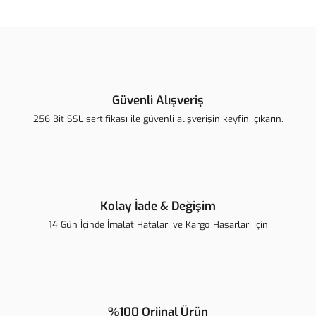
Güvenli Alışveriş
256 Bit SSL sertifikası ile güvenli alışverişin keyfini çıkarın.
Kolay İade & Değişim
14 Gün İçinde İmalat Hataları ve Kargo Hasarlari İçin
%100 Orjinal Ürün