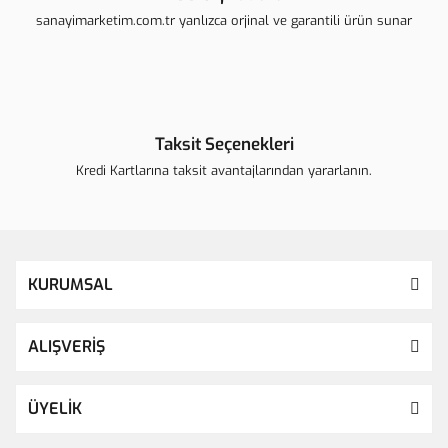
sanayimarketim.com.tr yanlızca orjinal ve garantili ürün sunar
Taksit Seçenekleri
Kredi Kartlarına taksit avantajlarından yararlanın.
KURUMSAL
ALIŞVERİŞ
ÜYELİK