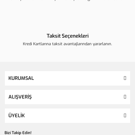
Taksit Seçenekleri
Kredi Kartlarına taksit avantajlarından yararlanın.
KURUMSAL
ALIŞVERİŞ
ÜYELİK
Bizi Takip Edin!