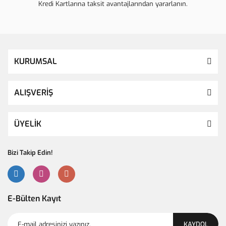
Kredi Kartlarına taksit avantajlarından yararlanın.
KURUMSAL
ALIŞVERİŞ
ÜYELİK
Bizi Takip Edin!
E-Bülten Kayıt
KAYDOL