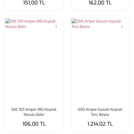
151,00 TL
162,00 TL
SKE 150 Amper MIG Kaynak
500 Amper Gazaltı Kaynak
Nozulu Bakır
Torç Boynu
106,00 TL
1.214,02 TL