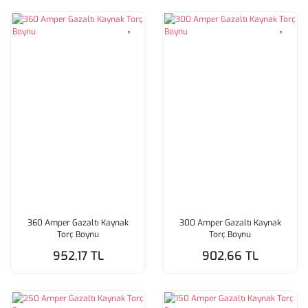
360 Amper Gazaltı Kaynak
300 Amper Gazaltı Kaynak
Torç Boynu
Torç Boynu
952,17 TL
902,66 TL