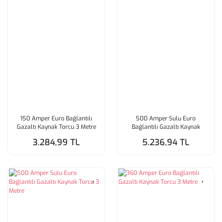
150 Amper Euro Bağlantılı
500 Amper Sulu Euro
Gazaltı Kaynak Torcu 3 Metre
Bağlantılı Gazaltı Kaynak
Torcu 4 Metre
3.284,99 TL
5.236,94 TL