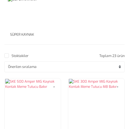
SÜPER KAYNAK
Stoktakiler
Toplam 23 ürün