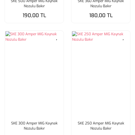
SKE 500 Amper MIG Kaynak
SKE 360 Amper MIG Kaynak
Nozulu Bakır
Nozulu Bakır
190,00 TL
180,00 TL
SKE 300 Amper MIG Kaynak
SKE 250 Amper MIG Kaynak
Nozulu Bakır
Nozulu Bakır