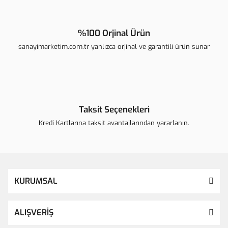
%100 Orjinal Ürün
sanayimarketim.com.tr yanlızca orjinal ve garantili ürün sunar
Taksit Seçenekleri
Kredi Kartlarına taksit avantajlarından yararlanın.
KURUMSAL
ALIŞVERİŞ