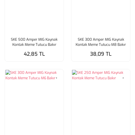
SKE 500 Amper MIG Kaynak
SKE 300 Amper MIG Kaynak
Kontak Meme Tutucu Bakır
Kontak Meme Tutucu M8 Bakır
42,85 TL
38,09 TL