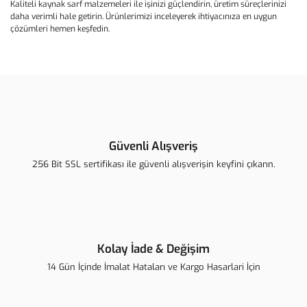
Kaliteli kaynak sarf malzemeleri ile işinizi güçlendirin, üretim süreçlerinizi
daha verimli hale getirin. Ürünlerimizi inceleyerek ihtiyacınıza en uygun
çözümleri hemen keşfedin.
Güvenli Alışveriş
256 Bit SSL sertifikası ile güvenli alışverişin keyfini çıkarın.
Kolay İade & Değişim
14 Gün İçinde İmalat Hataları ve Kargo Hasarlari İçin