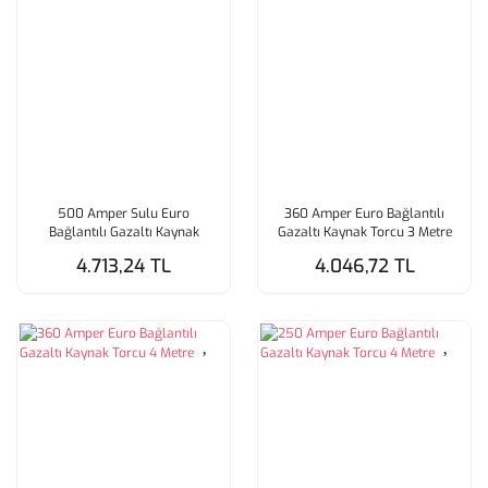
500 Amper Sulu Euro
360 Amper Euro Bağlantılı
Bağlantılı Gazaltı Kaynak
Gazaltı Kaynak Torcu 3 Metre
Torcu 3 Metre
4.713,24 TL
4.046,72 TL