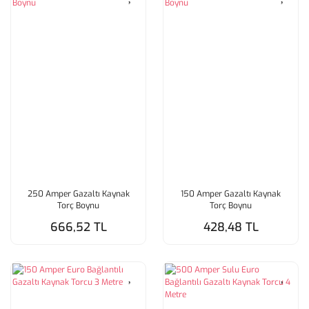
250 Amper Gazaltı Kaynak
150 Amper Gazaltı Kaynak
Torç Boynu
Torç Boynu
666,52 TL
428,48 TL