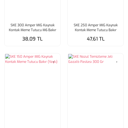
SKE 300 Amper MIG Kaynak
SKE 250 Amper MIG Kaynak
Kontak Meme Tutucu M6 Bakır
Kontak Meme Tutucu Bakır
38,09 TL
47,61 TL