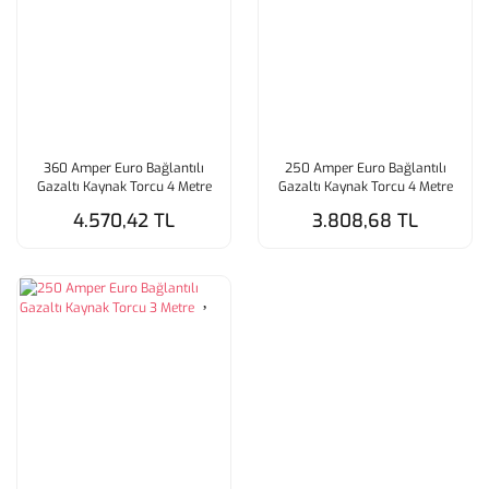
360 Amper Euro Bağlantılı
250 Amper Euro Bağlantılı
Gazaltı Kaynak Torcu 4 Metre
Gazaltı Kaynak Torcu 4 Metre
4.570,42 TL
3.808,68 TL