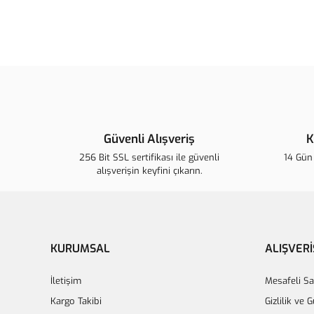
Güvenli Alışveriş
K
256 Bit SSL sertifikası ile güvenli
14 Gün 
alışverişin keyfini çıkarın.
KURUMSAL
ALIŞVERİ
İletişim
Mesafeli Sa
Kargo Takibi
Gizlilik ve 