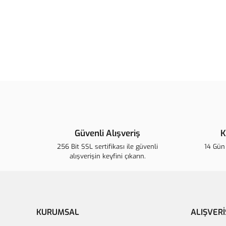
Güvenli Alışveriş
K
256 Bit SSL sertifikası ile güvenli
14 Gün 
alışverişin keyfini çıkarın.
KURUMSAL
ALIŞVERİ