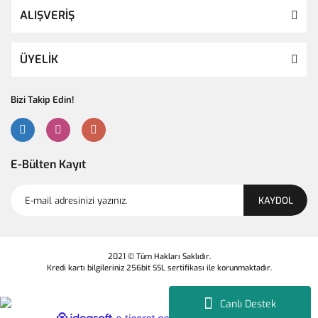
ALIŞVERİŞ
ÜYELİK
Bizi Takip Edin!
E-Bülten Kayıt
KAYDOL
2021 © Tüm Hakları Saklıdır.
Kredi kartı bilgileriniz 256bit SSL sertifikası ile korunmaktadır.
Canlı Destek