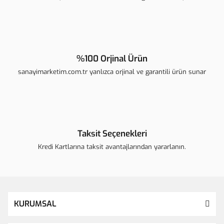
Gönder
%100 Orjinal Ürün
sanayimarketim.com.tr yanlızca orjinal ve garantili ürün sunar
Taksit Seçenekleri
Kredi Kartlarına taksit avantajlarından yararlanın.
KURUMSAL