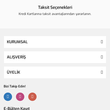
Taksit Seçenekleri
Kredi Kartlarına taksit avantajlarından yararlanın.
KURUMSAL
ALIŞVERİŞ
ÜYELİK
Bizi Takip Edin!
E-Bülten Kayıt