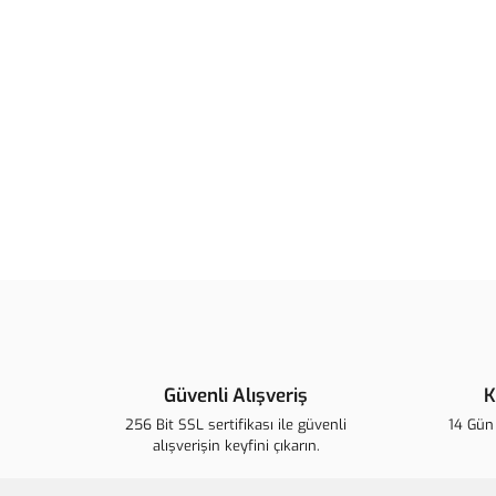
Güvenli Alışveriş
K
256 Bit SSL sertifikası ile güvenli
14 Gün 
alışverişin keyfini çıkarın.