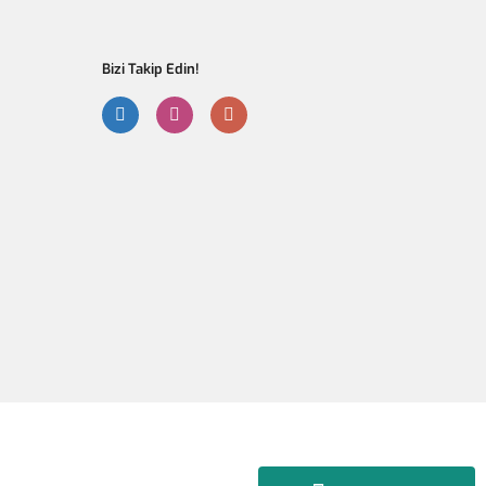
Bizi Takip Edin!
Gönder