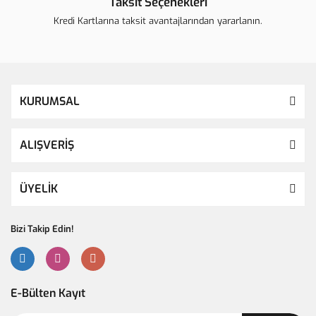
Taksit Seçenekleri
Kredi Kartlarına taksit avantajlarından yararlanın.
KURUMSAL
ALIŞVERİŞ
ÜYELİK
Bizi Takip Edin!
E-Bülten Kayıt