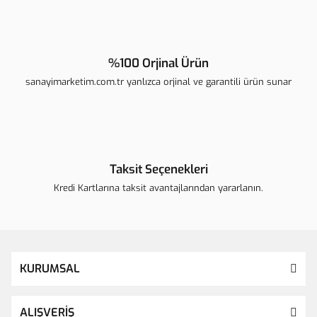
%100 Orjinal Ürün
sanayimarketim.com.tr yanlızca orjinal ve garantili ürün sunar
Taksit Seçenekleri
Kredi Kartlarına taksit avantajlarından yararlanın.
KURUMSAL
ALIŞVERİŞ