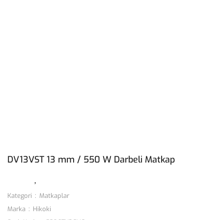
DV13VST 13 mm / 550 W Darbeli Matkap
Kategori
Matkaplar
Marka
Hikoki