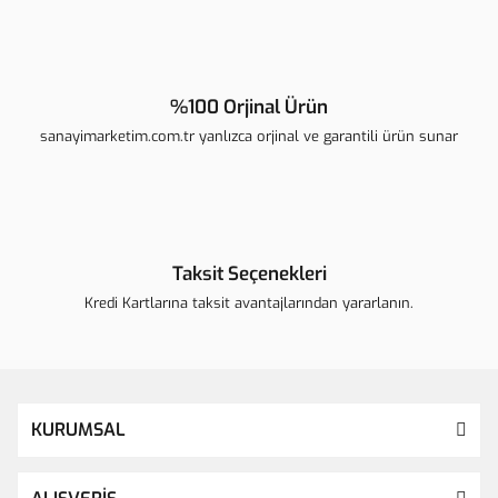
Gönder
%100 Orjinal Ürün
sanayimarketim.com.tr yanlızca orjinal ve garantili ürün sunar
Taksit Seçenekleri
Kredi Kartlarına taksit avantajlarından yararlanın.
KURUMSAL