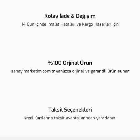
Kolay İade & Değişim
14 Gün İçinde İmalat Hataları ve Kargo Hasarlari İçin
Gönder
%100 Orjinal Ürün
sanayimarketim.com.tr yanlızca orjinal ve garantili ürün sunar
Taksit Seçenekleri
Kredi Kartlarına taksit avantajlarından yararlanın.