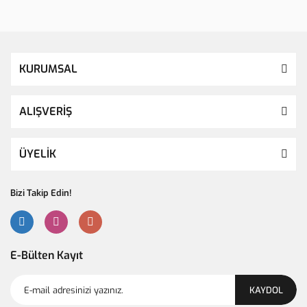
KURUMSAL
ALIŞVERİŞ
ÜYELİK
Bizi Takip Edin!
E-Bülten Kayıt
KAYDOL