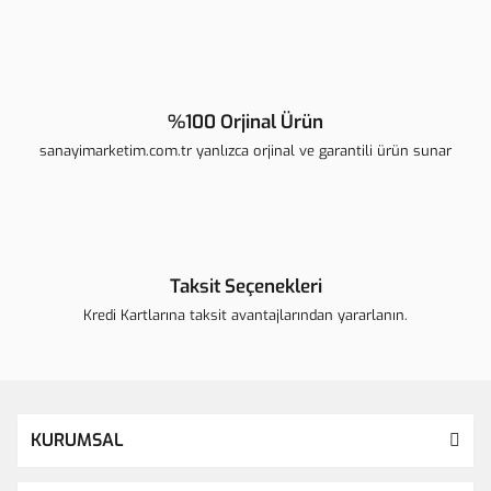
Gönder
%100 Orjinal Ürün
sanayimarketim.com.tr yanlızca orjinal ve garantili ürün sunar
Taksit Seçenekleri
Kredi Kartlarına taksit avantajlarından yararlanın.
KURUMSAL