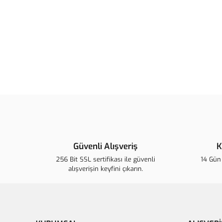
Güvenli Alışveriş
K
256 Bit SSL sertifikası ile güvenli
14 Gün 
alışverişin keyfini çıkarın.