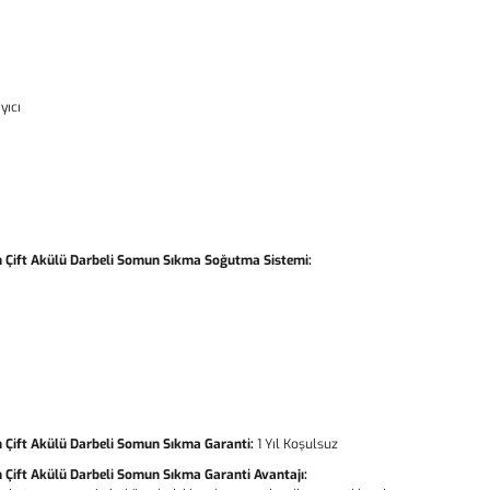
yıcı
 Çift Akülü Darbeli Somun Sıkma Soğutma Sistemi:
 Çift Akülü Darbeli Somun Sıkma Garanti:
1 Yıl Koşulsuz
Çift Akülü Darbeli Somun Sıkma Garanti Avantajı: