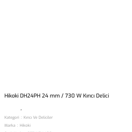
Hikoki DH24PH 24 mm / 730 W Kırıcı Delici
Kategori
Kırıcı Ve Deliciler
Marka
Hikoki