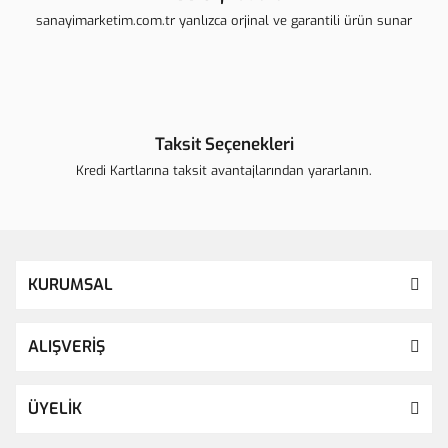
sanayimarketim.com.tr yanlızca orjinal ve garantili ürün sunar
Taksit Seçenekleri
Kredi Kartlarına taksit avantajlarından yararlanın.
KURUMSAL
ALIŞVERİŞ
ÜYELİK