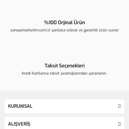
%100 Orjinal Ürün
sanayimarketim.com.tr yanlızca orjinal ve garantili ürün sunar
Taksit Seçenekleri
Kredi Kartlarına taksit avantajlarından yararlanın.
KURUMSAL
ALIŞVERİŞ