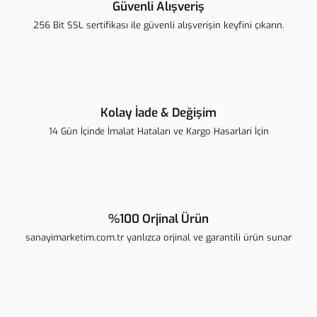
Güvenli Alışveriş
256 Bit SSL sertifikası ile güvenli alışverişin keyfini çıkarın.
Kolay İade & Değişim
14 Gün İçinde İmalat Hataları ve Kargo Hasarlari İçin
%100 Orjinal Ürün
sanayimarketim.com.tr yanlızca orjinal ve garantili ürün sunar