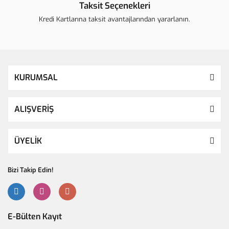
Taksit Seçenekleri
Kredi Kartlarına taksit avantajlarından yararlanın.
KURUMSAL
ALIŞVERİŞ
ÜYELİK
Bizi Takip Edin!
E-Bülten Kayıt