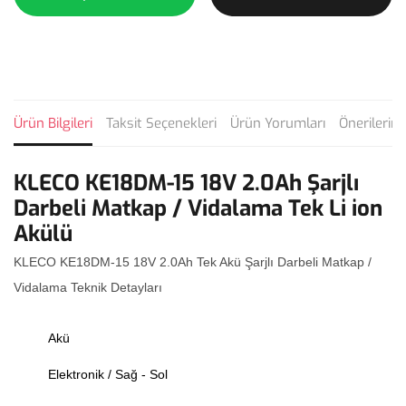
Ürün Bilgileri
Taksit Seçenekleri
Ürün Yorumları
Önerilerini
KLECO KE18DM-15 18V 2.0Ah Şarjlı
Darbeli Matkap / Vidalama Tek Li ion
Akülü
KLECO KE18DM-15 18V 2.0Ah Tek Akü Şarjlı Darbeli Matkap /
Vidalama Teknik Detayları
Akü
Elektronik / Sağ - Sol