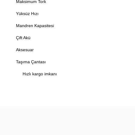
Maksimum Tork
Yüksüz Hızı
Mandren Kapasitesi
Çift Akü
Aksesuar
Taşıma Çantası
Hızlı kargo imkanı