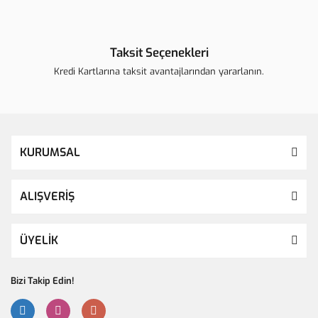
Taksit Seçenekleri
Kredi Kartlarına taksit avantajlarından yararlanın.
KURUMSAL
ALIŞVERİŞ
ÜYELİK
Bizi Takip Edin!