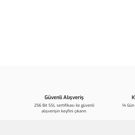
Güvenli Alışveriş
K
256 Bit SSL sertifikası ile güvenli
14 Gün 
alışverişin keyfini çıkarın.