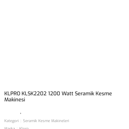
KLPRO KLSK2202 1200 Watt Seramik Kesme
Makinesi
Kategori
Seramik Kesme Makineleri
Marka
Klpro