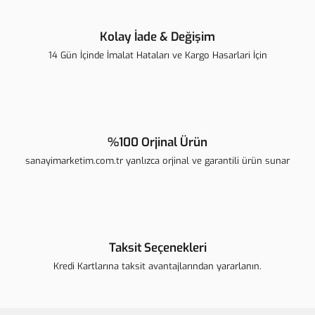
Kolay İade & Değişim
14 Gün İçinde İmalat Hataları ve Kargo Hasarlari İçin
Gönder
%100 Orjinal Ürün
sanayimarketim.com.tr yanlızca orjinal ve garantili ürün sunar
Taksit Seçenekleri
Kredi Kartlarına taksit avantajlarından yararlanın.