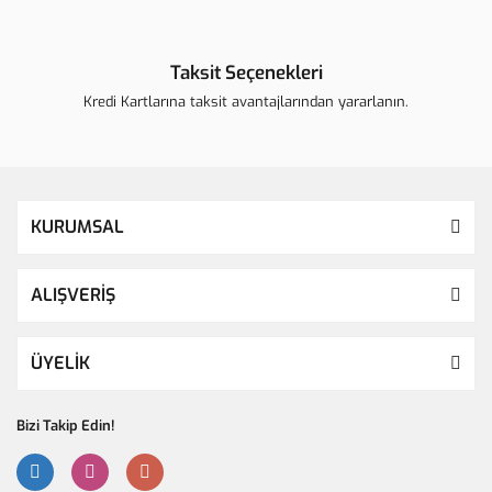
Taksit Seçenekleri
Kredi Kartlarına taksit avantajlarından yararlanın.
KURUMSAL
ALIŞVERİŞ
ÜYELİK
Bizi Takip Edin!