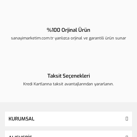
Gönder
%100 Orjinal Ürün
sanayimarketim.com.tr yanlızca orjinal ve garantili ürün sunar
Taksit Seçenekleri
Kredi Kartlarına taksit avantajlarından yararlanın.
KURUMSAL