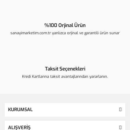
%100 Orjinal Ürün
sanayimarketim.com.tr yanlızca orjinal ve garantili ürün sunar
Taksit Seçenekleri
Kredi Kartlarına taksit avantajlarından yararlanın.
KURUMSAL
ALIŞVERİŞ