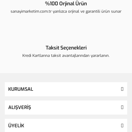
%100 Orjinal Ürün
sanayimarketim.com.tr yanlızca orjinal ve garantili ürün sunar
Taksit Seçenekleri
Kredi Kartlarına taksit avantajlarından yararlanın.
KURUMSAL
ALIŞVERİŞ
ÜYELİK