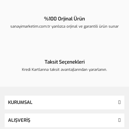
%100 Orjinal Ürün
sanayimarketim.com.tr yanlızca orjinal ve garantili ürün sunar
Taksit Seçenekleri
Kredi Kartlarına taksit avantajlarından yararlanın.
KURUMSAL
ALIŞVERİŞ