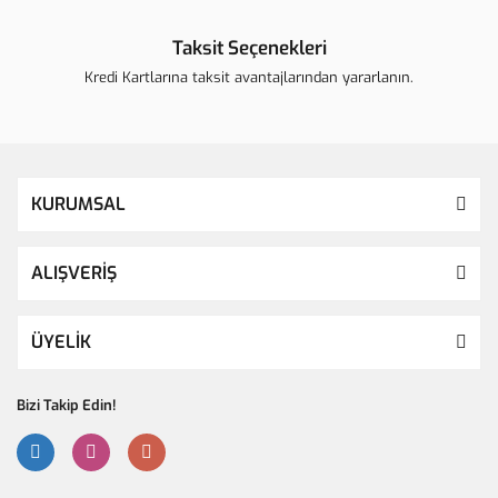
Taksit Seçenekleri
Kredi Kartlarına taksit avantajlarından yararlanın.
KURUMSAL
ALIŞVERİŞ
ÜYELİK
Bizi Takip Edin!