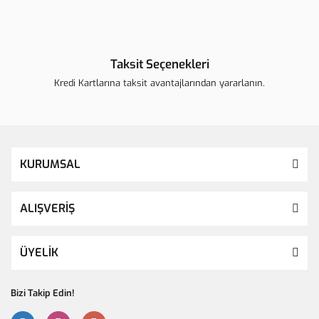
Taksit Seçenekleri
Kredi Kartlarına taksit avantajlarından yararlanın.
KURUMSAL
ALIŞVERİŞ
ÜYELİK
Bizi Takip Edin!