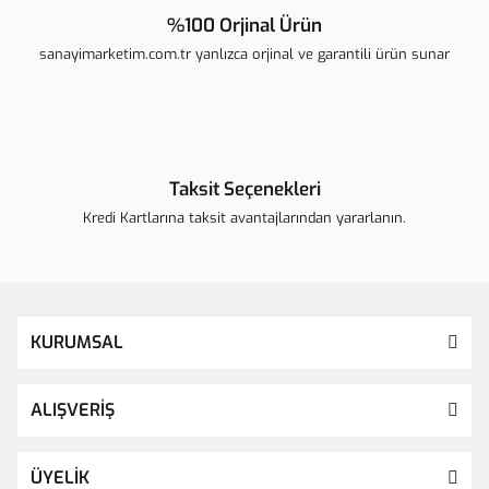
%100 Orjinal Ürün
sanayimarketim.com.tr yanlızca orjinal ve garantili ürün sunar
Taksit Seçenekleri
Kredi Kartlarına taksit avantajlarından yararlanın.
KURUMSAL
ALIŞVERİŞ
ÜYELİK