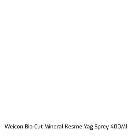
Weicon Bio-Cut Mineral Kesme Yağ Sprey 400Ml