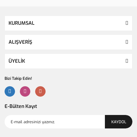
KURUMSAL
ALIŞVERİŞ
ÜYELİK
Bizi Takip Edin!
E-Bülten Kayıt
KAYDOL