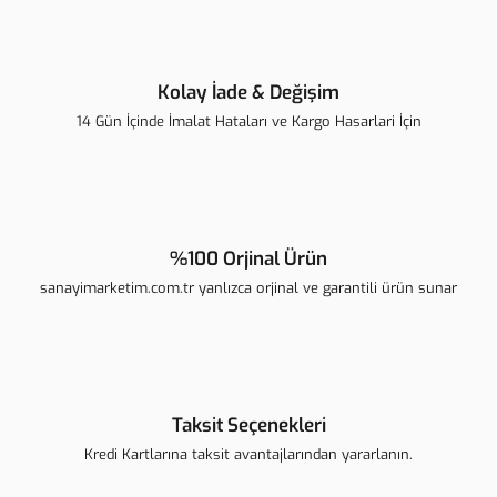
Kolay İade & Değişim
14 Gün İçinde İmalat Hataları ve Kargo Hasarlari İçin
%100 Orjinal Ürün
sanayimarketim.com.tr yanlızca orjinal ve garantili ürün sunar
Taksit Seçenekleri
Kredi Kartlarına taksit avantajlarından yararlanın.