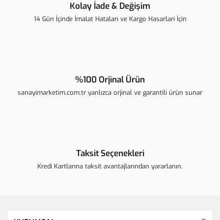
Kolay İade & Değişim
14 Gün İçinde İmalat Hataları ve Kargo Hasarlari İçin
%100 Orjinal Ürün
sanayimarketim.com.tr yanlızca orjinal ve garantili ürün sunar
Taksit Seçenekleri
Kredi Kartlarına taksit avantajlarından yararlanın.