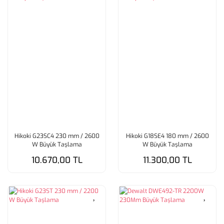
Hikoki G23SC4 230 mm / 2600
Hikoki G18SE4 180 mm / 2600
W Büyük Taşlama
W Büyük Taşlama
10.670,00 TL
11.300,00 TL