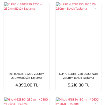
KLPRO KLBT83230 2200W
KLPRO KLBT87230 2600 Watt
230mm Büyük Taşlama
230mm Büyük Taşlama
4.390,00 TL
5.216,00 TL