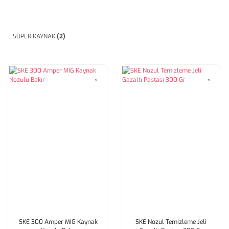
SÜPER KAYNAK
(2)
SKE 300 Amper MIG Kaynak
SKE Nozul Temizleme Jeli