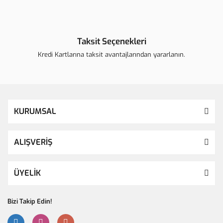
Taksit Seçenekleri
Kredi Kartlarına taksit avantajlarından yararlanın.
KURUMSAL
ALIŞVERİŞ
ÜYELİK
Bizi Takip Edin!