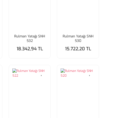
Rulman Yatağı SNH
Rulman Yatağı SNH
532
530
18.342,94 TL
15.722,20 TL