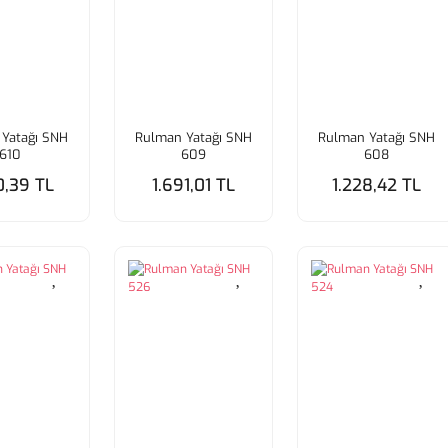
Yatağı SNH
Rulman Yatağı SNH
Rulman Yatağı SNH
610
609
608
0,39 TL
1.691,01 TL
1.228,42 TL