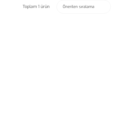
Toplam 1 ürün