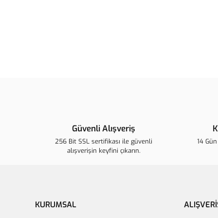
Güvenli Alışveriş
K
256 Bit SSL sertifikası ile güvenli
14 Gün 
alışverişin keyfini çıkarın.
KURUMSAL
ALIŞVERİ