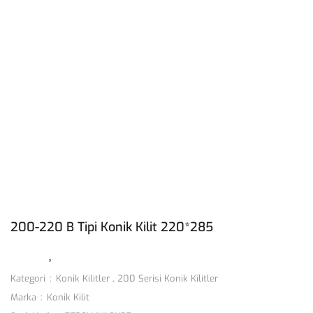
200-220 B Tipi Konik Kilit 220*285
Kategori
Konik Kilitler
,
200 Serisi Konik Kilitler
Marka
Konik Kilit