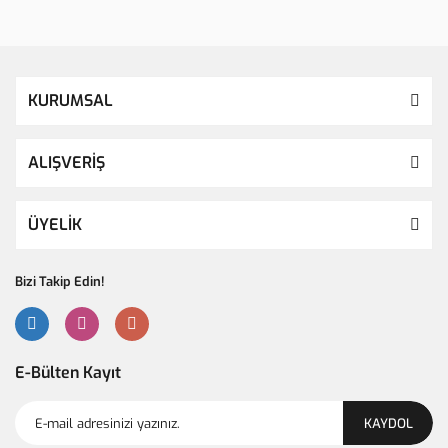
KURUMSAL
ALIŞVERİŞ
ÜYELİK
Bizi Takip Edin!
E-Bülten Kayıt
KAYDOL