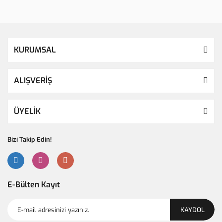
KURUMSAL
ALIŞVERİŞ
ÜYELİK
Bizi Takip Edin!
E-Bülten Kayıt
KAYDOL