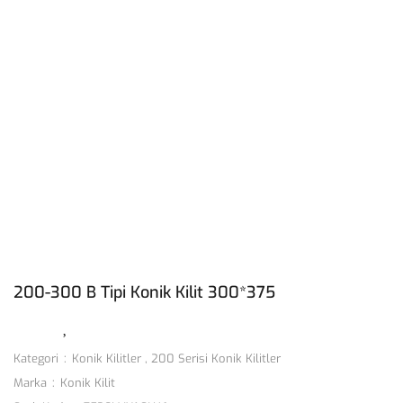
200-300 B Tipi Konik Kilit 300*375
Kategori
Konik Kilitler
,
200 Serisi Konik Kilitler
Marka
Konik Kilit