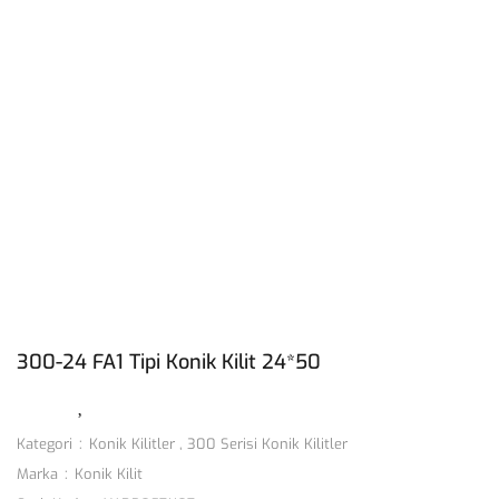
300-24 FA1 Tipi Konik Kilit 24*50
Kategori
Konik Kilitler
,
300 Serisi Konik Kilitler
Marka
Konik Kilit