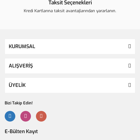
Taksit Seçenekleri
Kredi Kartlarına taksit avantajlarından yararlanın.
KURUMSAL
ALIŞVERİŞ
ÜYELİK
Bizi Takip Edin!
E-Bülten Kayıt