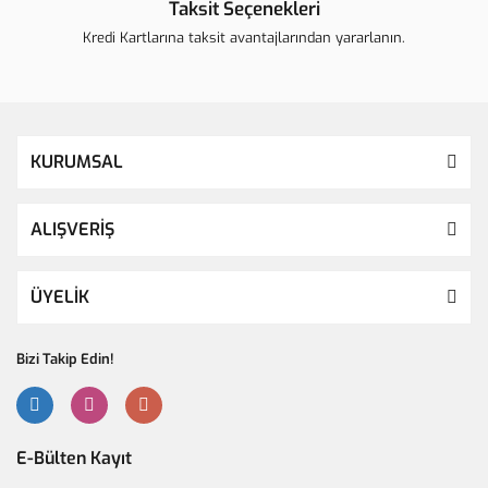
Taksit Seçenekleri
Kredi Kartlarına taksit avantajlarından yararlanın.
KURUMSAL
ALIŞVERİŞ
ÜYELİK
Bizi Takip Edin!
E-Bülten Kayıt