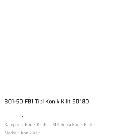
301-50 FB1 Tipi Konik Kilit 50*80
Kategori
Konik Kilitler
,
301 Serisi Konik Kilitler
Marka
Konik Kilit