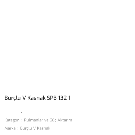
Burçlu V Kasnak SPB 132 1
Kategori
Rulmanlar ve Güç Aktarım
Marka
Burçlu V Kasnak