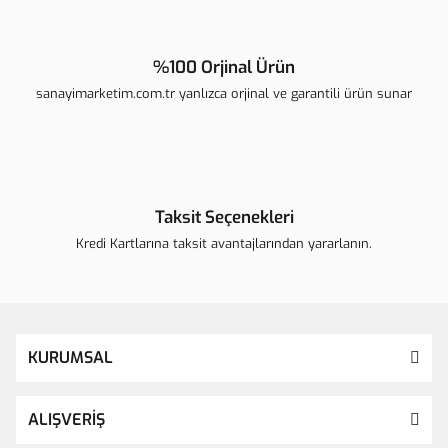
%100 Orjinal Ürün
sanayimarketim.com.tr yanlızca orjinal ve garantili ürün sunar
Taksit Seçenekleri
Kredi Kartlarına taksit avantajlarından yararlanın.
KURUMSAL
ALIŞVERİŞ