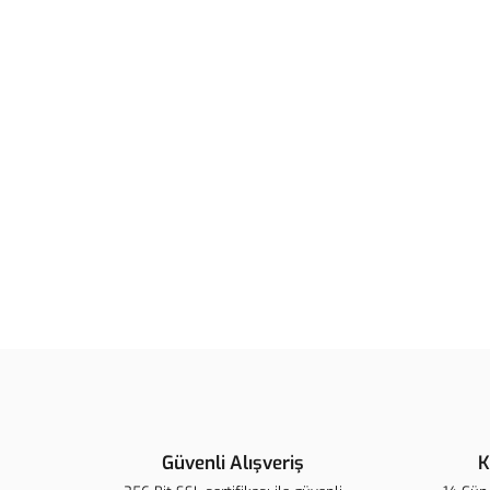
Güvenli Alışveriş
K