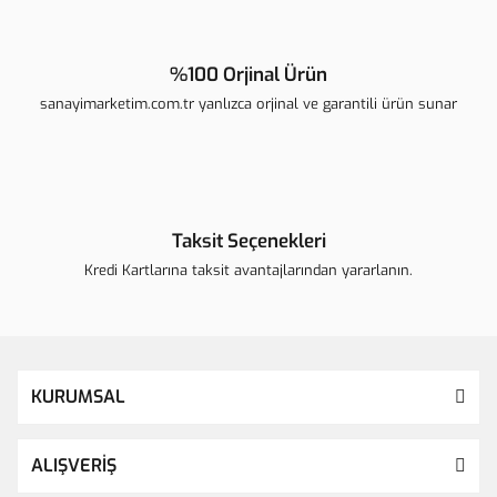
%100 Orjinal Ürün
sanayimarketim.com.tr yanlızca orjinal ve garantili ürün sunar
Taksit Seçenekleri
Kredi Kartlarına taksit avantajlarından yararlanın.
KURUMSAL
ALIŞVERİŞ