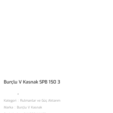
Burçlu V Kasnak SPB 150 3
Kategori
Rulmanlar ve Güç Aktarım
Marka
Burçlu V Kasnak