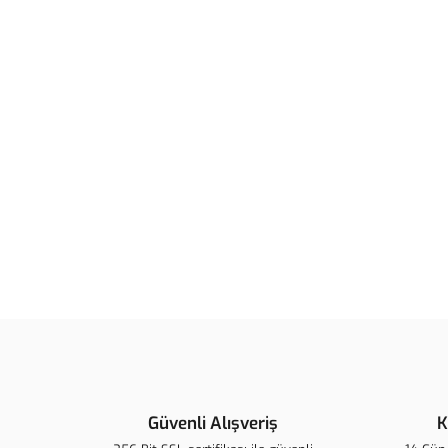
Güvenli Alışveriş
K