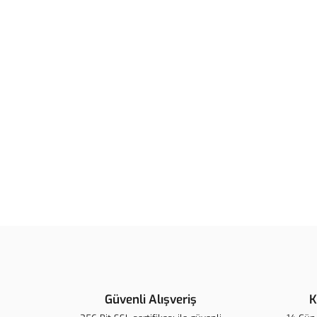
Güvenli Alışveriş
K