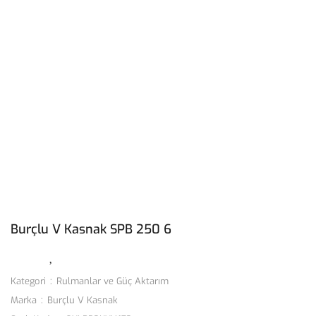
Burçlu V Kasnak SPB 250 6
Kategori
Rulmanlar ve Güç Aktarım
Marka
Burçlu V Kasnak