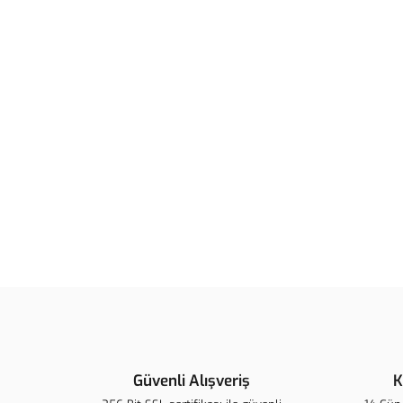
Güvenli Alışveriş
K