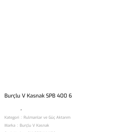
Burçlu V Kasnak SPB 400 6
Kategori
Rulmanlar ve Güç Aktarım
Marka
Burçlu V Kasnak